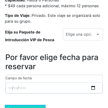
* $49 cada persona adicional, máximo 12 personas
Tipo de Viaje:
Privado. Este viaje se organizará solo
para su grupo.
Elija su Paquete de
Introducción VIP de Pesca
Por favor elige fecha para
reservar
Campo de fecha