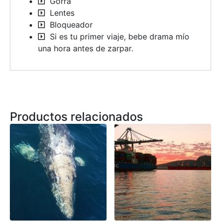
Gorra
Lentes
Bloqueador
Si es tu primer viaje, bebe drama mío
una hora antes de zarpar.
Productos relacionados