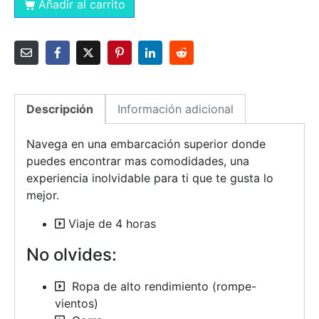
Añadir al carrito
Descripción
Información adicional
Navega en una embarcación superior donde
puedes encontrar mas comodidades, una
experiencia inolvidable para ti que te gusta lo
mejor.
Viaje de 4 horas
No olvides:
Ropa de alto rendimiento (rompe-
vientos)